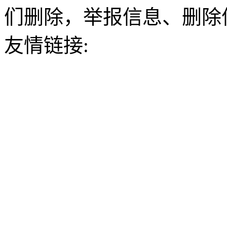
们删除，举报信息、删除
友情链接: