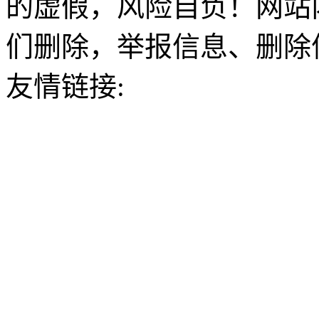
的虚假，风险自负！网站
们删除，举报信息、删除
友情链接: